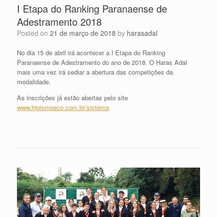
I Etapa do Ranking Paranaense de
Adestramento 2018
Posted on
21 de março de 2018
by
harasadal
No dia 15 de abril irá acontecer a I Etapa do Ranking
Paranaense de Adestramento do ano de 2018. O Haras Adal
mais uma vez irá sediar a abertura das competições da
modalidade.
As inscrições já estão abertas pelo site
www.hipismoeco.com.br/sistema