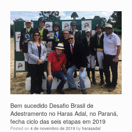
Bem sucedido Desafio Brasil de
Adestramento no Haras Adal, no Paraná,
fecha ciclo das seis etapas em 2019
Posted on
4 de novembro de 2019
by
harasadal