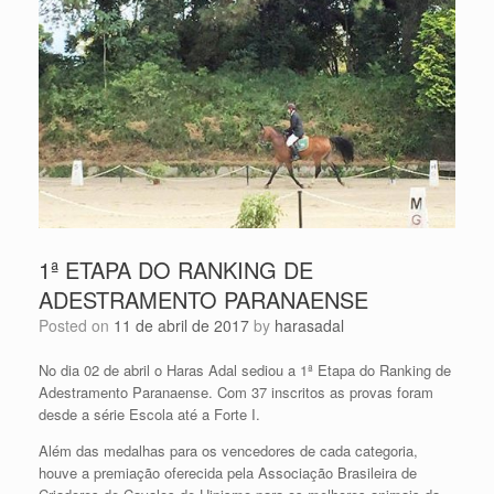
1ª ETAPA DO RANKING DE
ADESTRAMENTO PARANAENSE
Posted on
11 de abril de 2017
by
harasadal
No dia 02 de abril o Haras Adal sediou a 1ª Etapa do Ranking de
Adestramento Paranaense. Com 37 inscritos as provas foram
desde a série Escola até a Forte I.
Além das medalhas para os vencedores de cada categoria,
houve a premiação oferecida pela Associação Brasileira de