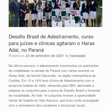
Desafio Brasil de Adestramento, curso
para juízes e clínicas agitaram o Haras
Adal, no Paraná
Posted on
23 de setembro de 2021
by
harasadal
Na última semana, o adestramento movimentou os praticantes
da modalidade no estado do Paraná com vários eventos no
Haras Adal, da família Dalcanale, na região metropolitana de
Curitiba. Em 13 e 14/9 teve clínica de Adestramento com a
amazona Isabela do Valle, oferecida pela CBH, destinada a
preparar os conjuntos para a prova do Desafio Brasil e fomentar
da modalidade. Ao todo 19 conjuntos tiveram a oportunidade
treinar de Isabela do Vale Arenzon, que ficou muito empolgada
com o entusiasmo dos cavaleiros e amazonas locais.