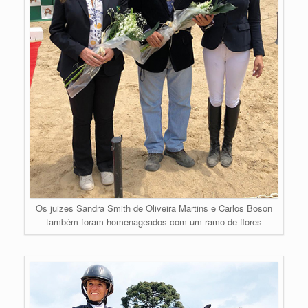
Os juizes Sandra Smith de Oliveira Martins e Carlos Boson
também foram homenageados com um ramo de flores