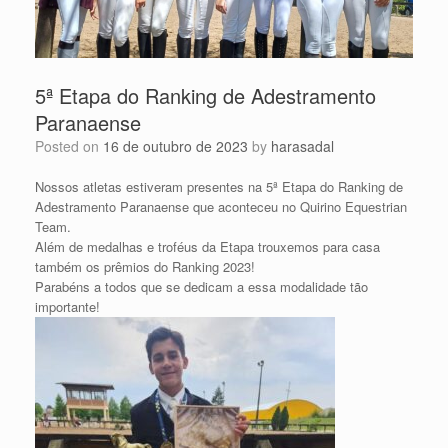
5ª Etapa do Ranking de Adestramento
Paranaense
Posted on
16 de outubro de 2023
by
harasadal
Nossos atletas estiveram presentes na 5ª Etapa do Ranking de
Adestramento Paranaense que aconteceu no Quirino Equestrian
Team.
Além de medalhas e troféus da Etapa trouxemos para casa
também os prêmios do Ranking 2023!
Parabéns a todos que se dedicam a essa modalidade tão
importante!