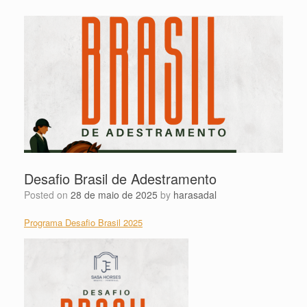
Desafio Brasil de Adestramento
Posted on
28 de maio de 2025
by
harasadal
Programa Desafio Brasil 2025