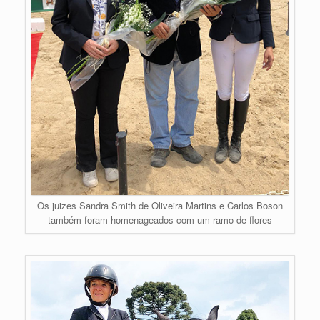
Os juizes Sandra Smith de Oliveira Martins e Carlos Boson
também foram homenageados com um ramo de flores