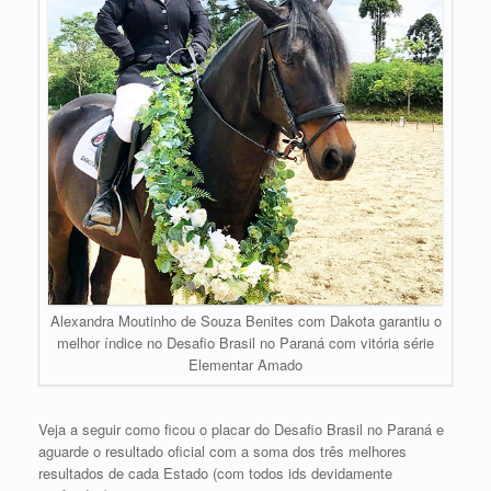
Alexandra Moutinho de Souza Benites com Dakota garantiu o
melhor índice no Desafio Brasil no Paraná com vitória série
Elementar Amado
Veja a seguir como ficou o placar do Desafio Brasil no Paraná e
aguarde o resultado oficial com a soma dos três melhores
resultados de cada Estado (com todos ids devidamente