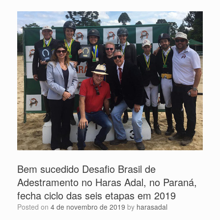
Bem sucedido Desafio Brasil de
Adestramento no Haras Adal, no Paraná,
fecha ciclo das seis etapas em 2019
Posted on
4 de novembro de 2019
by
harasadal