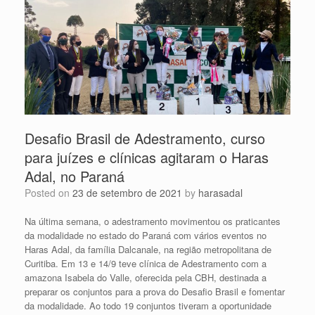
Desafio Brasil de Adestramento, curso
para juízes e clínicas agitaram o Haras
Adal, no Paraná
Posted on
23 de setembro de 2021
by
harasadal
Na última semana, o adestramento movimentou os praticantes
da modalidade no estado do Paraná com vários eventos no
Haras Adal, da família Dalcanale, na região metropolitana de
Curitiba. Em 13 e 14/9 teve clínica de Adestramento com a
amazona Isabela do Valle, oferecida pela CBH, destinada a
preparar os conjuntos para a prova do Desafio Brasil e fomentar
da modalidade. Ao todo 19 conjuntos tiveram a oportunidade