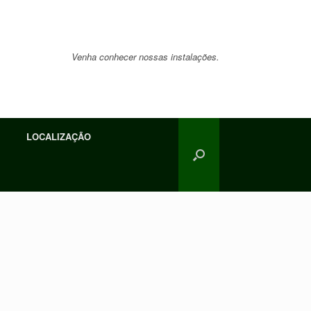
Venha conhecer nossas instalações.
LOCALIZAÇÃO