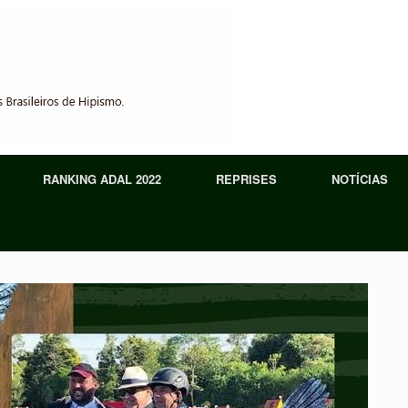
RANKING ADAL 2022
REPRISES
NOTÍCIAS