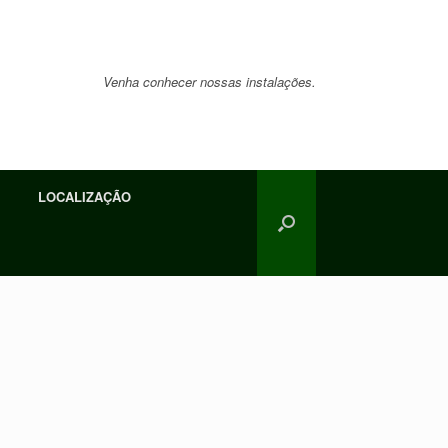
Venha conhecer nossas instalações.
LOCALIZAÇÃO