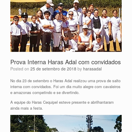
Prova Interna Haras Adal com convidados
Posted on
25 de setembro de 2018
by
harasadal
No dia 23 de setembro o Haras Adal realizou uma prova de salto
interna com convidados. Foi um dia muito alegre com cavaleiros
e amazonas competindo e se divertindo.
A equipe do Haras Cequipel esteve presente e abrilhantaram
ainda mais a festa.