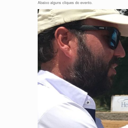
Abaixo alguns cliques do evento.