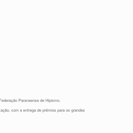
 Federação Paranaense de Hipismo.
zação, com a entrega de prêmios para os grandes