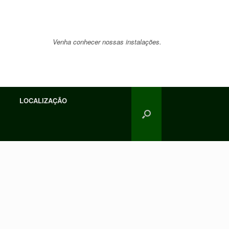
Venha conhecer nossas instalações.
LOCALIZAÇÃO