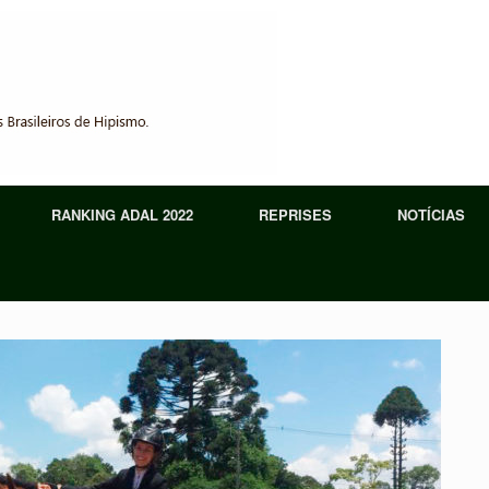
RANKING ADAL 2022
REPRISES
NOTÍCIAS