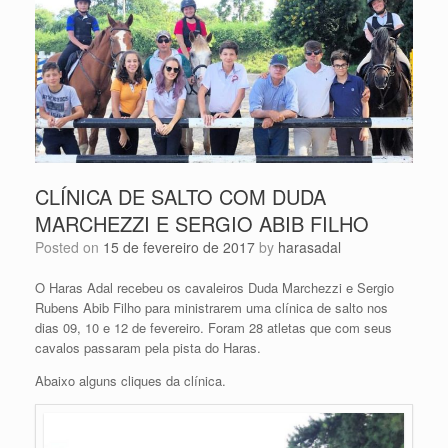
CLÍNICA DE SALTO COM DUDA
MARCHEZZI E SERGIO ABIB FILHO
Posted on
15 de fevereiro de 2017
by
harasadal
O Haras Adal recebeu os cavaleiros Duda Marchezzi e Sergio
Rubens Abib Filho para ministrarem uma clínica de salto nos
dias 09, 10 e 12 de fevereiro. Foram 28 atletas que com seus
cavalos passaram pela pista do Haras.
Abaixo alguns cliques da clínica.