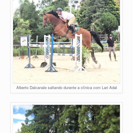
Alberto Dalcanale saltando durante a clínica com Lari Adal