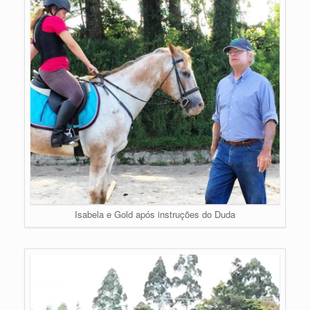
Isabela e Gold após instruções do Duda