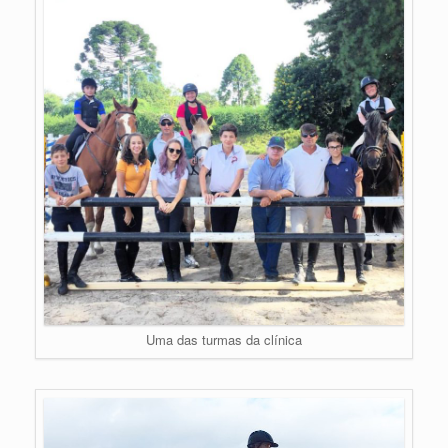
Uma das turmas da clínica