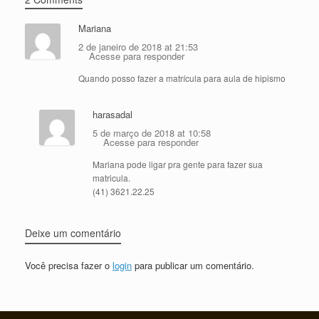
Mariana
2 de janeiro de 2018 at 21:53
Acesse para responder
Quando posso fazer a matrícula para aula de hipismo
harasadal
5 de março de 2018 at 10:58
Acesse para responder
Mariana pode ligar pra gente para fazer sua
matricula.
(41) 3621.22.25
Deixe um comentário
Você precisa fazer o
login
para publicar um comentário.